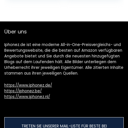
Über uns
Iphonez.de ist eine moderne All-in-One-Preisvergleichs- und
Bewertungswebsite, die die besten auf Amazon verfügbaren
Angebote bietet und Sie durch die neuesten hinzugefügten
Blogs auf dem Laufenden hält. Alle Bilder unterliegen dem
Urheberrecht ihrer jeweiligen Eigentümer. Alle zitierten Inhalte
stammen aus ihren jeweiligen Quellen.
https://www.iphonez.de/
https://iphonez.be/
https://www.iphonez.nl/
TRETEN SIE UNSERER MAIL-LISTE FÜR BESTE BEI