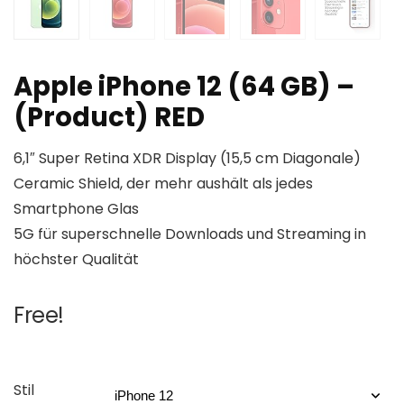
Apple iPhone 12 (64 GB) –
(Product) RED
6,1″ Super Retina XDR Display (15,5 cm Diagonale)
Ceramic Shield, der mehr aushält als jedes
Smartphone Glas
5G für superschnelle Downloads und Streaming in
höchster Qualität
Free!
Stil