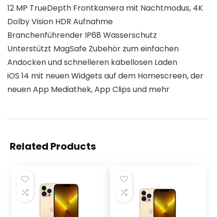
12 MP TrueDepth Frontkamera mit Nachtmodus, 4K
Dolby Vision HDR Aufnahme
Branchenführender IP68 Wasserschutz
Unterstützt MagSafe Zubehör zum einfachen
Andocken und schnelleren kabellosen Laden
iOS 14 mit neuen Widgets auf dem Homescreen, der
neuen App Mediathek, App Clips und mehr
Related Products