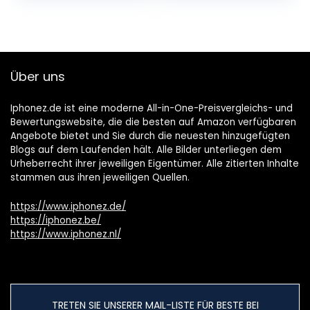
Über uns
Iphonez.de ist eine moderne All-in-One-Preisvergleichs- und
Bewertungswebsite, die die besten auf Amazon verfügbaren
Angebote bietet und Sie durch die neuesten hinzugefügten
Blogs auf dem Laufenden hält. Alle Bilder unterliegen dem
Urheberrecht ihrer jeweiligen Eigentümer. Alle zitierten Inhalte
stammen aus ihren jeweiligen Quellen.
https://www.iphonez.de/
https://iphonez.be/
https://www.iphonez.nl/
TRETEN SIE UNSERER MAIL-LISTE FÜR BESTE BEI