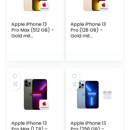
Apple iPhone 13
Apple iPhone 13
Pro Max (512 GB) –
Pro (128 GB) –
Gold mit
Gold mit
AppleCare+
AppleCare+
Apple iPhone 13
Apple iPhone 13
Pro Max (1 TB) –
Pro (256 GB) –