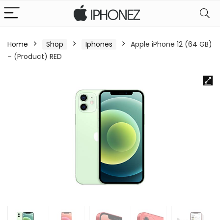
Home
Shop
Iphones
Apple iPhone 12 (64 GB)
– (Product) RED