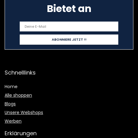
Bietet an
Schnelllinks
Home
Alle shoppen
Blogs
Unsere Webshops
Werben
Erklärungen