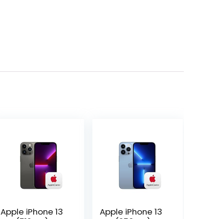
Apple iPhone 13
Apple iPhone 13