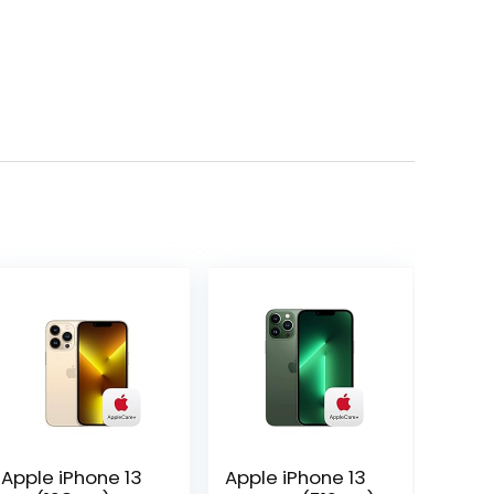
Apple iPhone 13
Apple iPhone 13