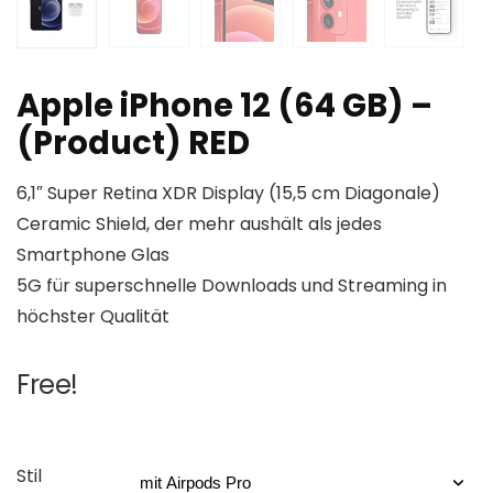
Apple iPhone 12 (64 GB) –
(Product) RED
6,1″ Super Retina XDR Display (15,5 cm Diagonale)
Ceramic Shield, der mehr aushält als jedes
Smartphone Glas
5G für superschnelle Downloads und Streaming in
höchster Qualität
Free!
Stil