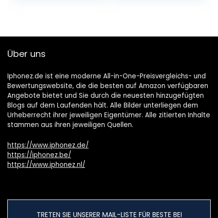
Über uns
Iphonez.de ist eine moderne All-in-One-Preisvergleichs- und
Bewertungswebsite, die die besten auf Amazon verfügbaren
Angebote bietet und Sie durch die neuesten hinzugefügten
Blogs auf dem Laufenden hält. Alle Bilder unterliegen dem
Urheberrecht ihrer jeweiligen Eigentümer. Alle zitierten Inhalte
stammen aus ihren jeweiligen Quellen.
https://www.iphonez.de/
https://iphonez.be/
https://www.iphonez.nl/
TRETEN SIE UNSERER MAIL-LISTE FÜR BESTE BEI