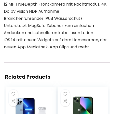
12 MP TrueDepth Frontkamera mit Nachtmodus, 4K
Dolby Vision HDR Aufnahme
Branchenführender IP68 Wasserschutz
Unterstützt MagSafe Zubehör zum einfachen
Andocken und schnelleren kabellosen Laden
iOS 14 mit neuen Widgets auf dem Homescreen, der
neuen App Mediathek, App Clips und mehr
Related Products