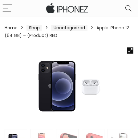
Home
Shop
Uncategorized
Apple iPhone 12
(64 GB) – (Product) RED