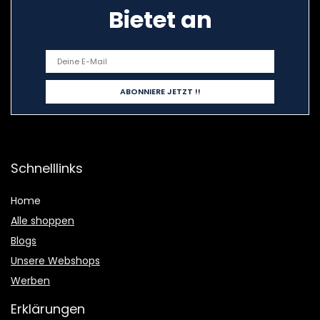
Bietet an
Schnelllinks
Home
Alle shoppen
Blogs
Unsere Webshops
Werben
Erklärungen