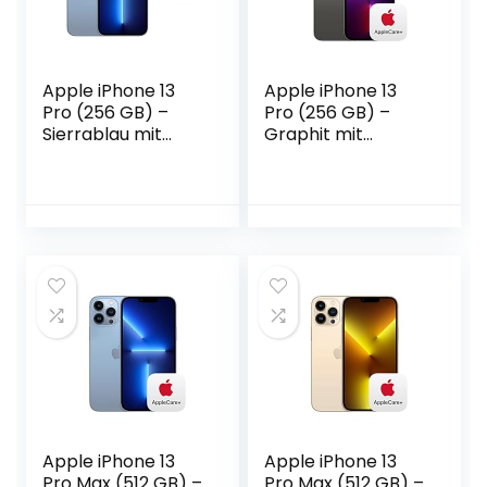
Apple iPhone 13
Apple iPhone 13
Pro (256 GB) –
Pro (256 GB) –
Sierrablau mit
Graphit mit
AirPods Pro
AppleCare+
Apple iPhone 13
Apple iPhone 13
Pro Max (512 GB) –
Pro Max (512 GB) –