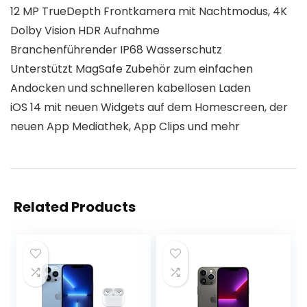
12 MP TrueDepth Frontkamera mit Nachtmodus, 4K
Dolby Vision HDR Aufnahme
Branchenführender IP68 Wasserschutz
Unterstützt MagSafe Zubehör zum einfachen
Andocken und schnelleren kabellosen Laden
iOS 14 mit neuen Widgets auf dem Homescreen, der
neuen App Mediathek, App Clips und mehr
Related Products