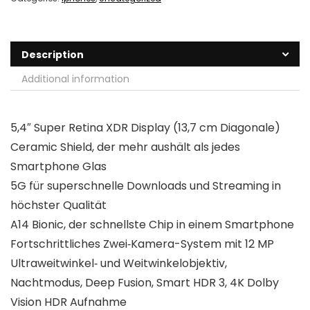
Description
Additional information
5,4″ Super Retina XDR Display (13,7 cm Diagonale)
Ceramic Shield, der mehr aushält als jedes
Smartphone Glas
5G für superschnelle Downloads und Streaming in
höchster Qualität
A14 Bionic, der schnellste Chip in einem Smartphone
Fortschrittliches Zwei‐Kamera-System mit 12 MP
Ultraweitwinkel‐ und Weitwinkelobjektiv,
Nachtmodus, Deep Fusion, Smart HDR 3, 4K Dolby
Vision HDR Aufnahme