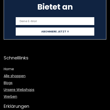
Bietet an
Schnelllinks
Home
Alle shoppen
Blogs
Unsere Webshops
Werben
Erklärungen