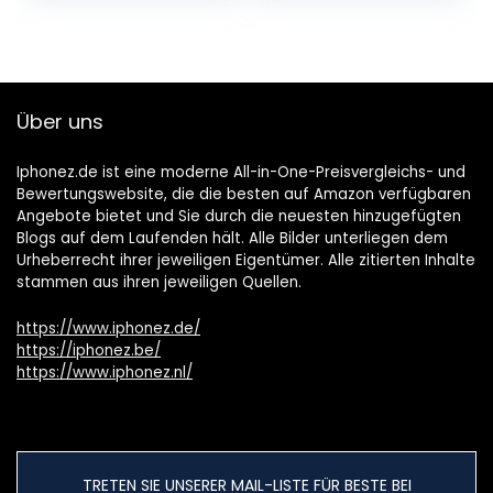
Über uns
Iphonez.de ist eine moderne All-in-One-Preisvergleichs- und
Bewertungswebsite, die die besten auf Amazon verfügbaren
Angebote bietet und Sie durch die neuesten hinzugefügten
Blogs auf dem Laufenden hält. Alle Bilder unterliegen dem
Urheberrecht ihrer jeweiligen Eigentümer. Alle zitierten Inhalte
stammen aus ihren jeweiligen Quellen.
https://www.iphonez.de/
https://iphonez.be/
https://www.iphonez.nl/
TRETEN SIE UNSERER MAIL-LISTE FÜR BESTE BEI