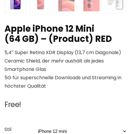
Apple iPhone 12 Mini
(64 GB) – (Product) RED
5,4″ Super Retina XDR Display (13,7 cm Diagonale)
Ceramic Shield, der mehr aushält als jedes
Smartphone Glas
5G für superschnelle Downloads und Streaming in
höchster Qualität
Free!
Stil