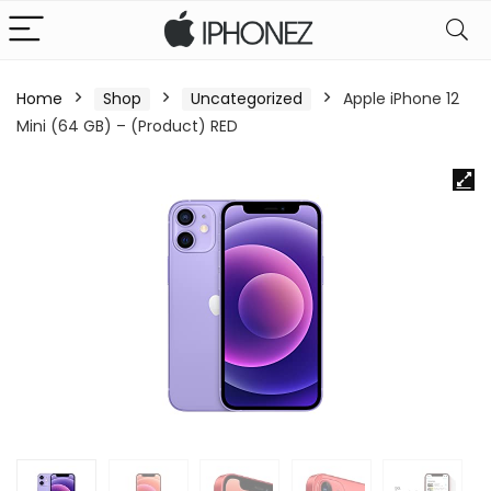
Home
Shop
Uncategorized
Apple iPhone 12
Mini (64 GB) – (Product) RED