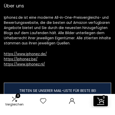
Über uns
Iphonez.de ist eine moderne All-in-One-Preisvergleichs- und
Bewertungswebsite, die die besten auf Amazon verfügbaren
Angebote bietet und Sie durch die neuesten hinzugefügten
Blogs auf dem Laufenden hält. Alle Bilder unterliegen dem
Urheberrecht ihrer jeweiligen Eigentümer. Alle zitierten Inhalte
stammen aus ihren jeweiligen Quellen.
https://www.iphonez.de/
https://iphonez.be/
https://www.iphonez.nl/
TRETEN SIE UNSERER MAIL-LISTE FÜR BESTE BEI
Bietet an
0
0
Vergleichen