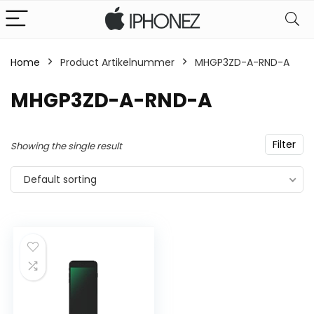
Home
Product Artikelnummer
‎MHGP3ZD-A-RND-A
‎MHGP3ZD-A-RND-A
Filter
Showing the single result
Default sorting