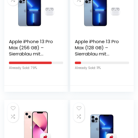
Apple iPhone 13 Pro
Apple iPhone 13 Pro
Max (256 GB) –
Max (128 GB) –
Sierrablau mit
Sierrablau mit
AirPods Pro
AirPods Pro
Already Sold: 79%
Already Sold: 11%