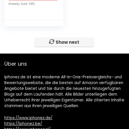
Already Sold: 98%
Show next
Über uns
Iphonez.de ist eine moderne All-in-One-Preisvergleichs- und
Bewertungswebsite, die die besten auf Amazon verfügbaren
Angebote bietet und Sie durch die neuesten hinzugefügten
Blogs auf dem Laufenden hält. Alle Bilder unterliegen dem
Urheberrecht ihrer jeweiligen Eigentümer. Alle zitierten Inhalte
stammen aus ihren jeweiligen Quellen.
https://www.iphonez.de/
https://iphonez.be/