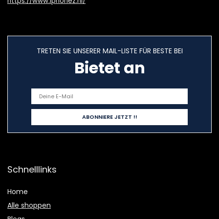
https://www.iphonez.nl/
TRETEN SIE UNSERER MAIL-LISTE FÜR BESTE BEI
Bietet an
Schnelllinks
Home
Alle shoppen