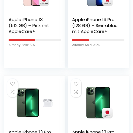
Apple iPhone 13
Apple iPhone 13 Pro
(512 GB) – Pink mit
(128 GB) – Sierrablau
AppleCare+
mit AppleCare+
Already Sold: 51%
Already Sold: 32%
Apple iPhone 13 Pro
Apple iPhone 13 Pro