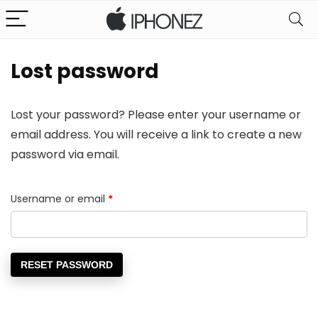
Lost password
Lost your password? Please enter your username or
email address. You will receive a link to create a new
password via email.
Required
Username or email
*
RESET PASSWORD