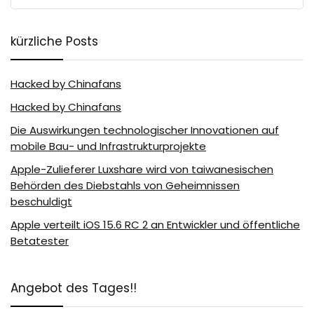
kürzliche Posts
Hacked by Chinafans
Hacked by Chinafans
Die Auswirkungen technologischer Innovationen auf
mobile Bau- und Infrastrukturprojekte
Apple-Zulieferer Luxshare wird von taiwanesischen
Behörden des Diebstahls von Geheimnissen
beschuldigt
Apple verteilt iOS 15.6 RC 2 an Entwickler und öffentliche
Betatester
Angebot des Tages!!