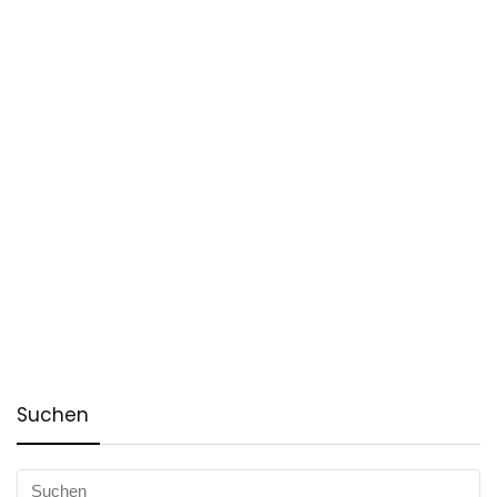
Suchen