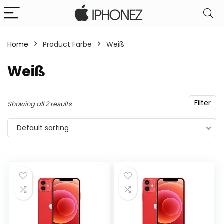
Home
Product Farbe
Weiß
Weiß
Filter
Showing all 2 results
Default sorting