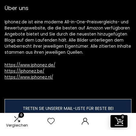
Über uns
Iphonez.de ist eine moderne All-in-One-Preisvergleichs- und
Bewertungswebsite, die die besten auf Amazon verfügbaren
Angebote bietet und Sie durch die neuesten hinzugefügten
Blogs auf dem Laufenden hält. Alle Bilder unterliegen dem
Urheberrecht ihrer jeweiligen Eigentümer. Alle zitierten Inhalte
stammen aus ihren jeweiligen Quellen.
https://www.iphonez.de/
https://iphonez.be/
https://www.iphonez.nl/
TRETEN SIE UNSERER MAIL-LISTE FÜR BESTE BEI
Bietet an
0
0
Vergleichen