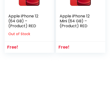
Apple iPhone 12
Apple iPhone 12
(64 GB) –
Mini (64 GB) –
(Product) RED
(Product) RED
Out of Stock
Free!
Free!