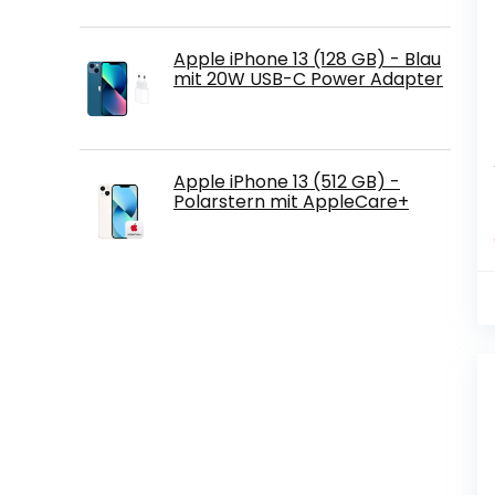
Apple iPhone 13 (128 GB) - Blau
mit 20W USB-C Power Adapter
Apple iPhone 13 (512 GB) -
Polarstern mit AppleCare+