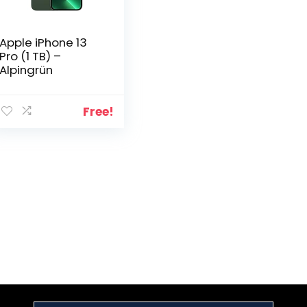
Apple iPhone 13
Pro (1 TB) –
Alpingrün
Free!