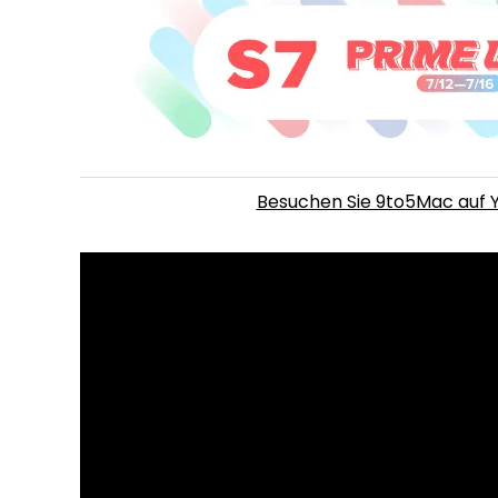
Besuchen Sie 9to5Mac auf Y