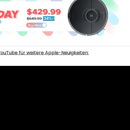
ouTube für weitere Apple-Neuigkeiten: