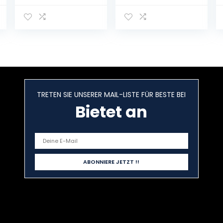
AirPods Pro
TRETEN SIE UNSERER MAIL-LISTE FÜR BESTE BEI
Bietet an