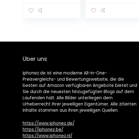
Über uns
Iphonez.de ist eine moderne All-in-One-
Preisvergleichs- und Bewertungswebsite, die die
besten auf Amazon verfügbaren Angebote bietet und
Sie durch die neuesten hinzugefügten Blogs auf dem
Laufenden hält. Alle Bilder unterliegen dem
Urheberrecht ihrer jeweiligen Eigentümer. Alle zitierten
Inhalte stammen aus ihren jeweiligen Quellen.
https://www.iphonez.de/
https://iphonez.be/
https://www.iphonez.nl/