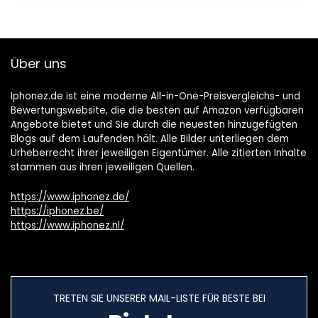
Über uns
Iphonez.de ist eine moderne All-in-One-Preisvergleichs- und
Bewertungswebsite, die die besten auf Amazon verfügbaren
Angebote bietet und Sie durch die neuesten hinzugefügten
Blogs auf dem Laufenden hält. Alle Bilder unterliegen dem
Urheberrecht ihrer jeweiligen Eigentümer. Alle zitierten Inhalte
stammen aus ihren jeweiligen Quellen.
https://www.iphonez.de/
https://iphonez.be/
https://www.iphonez.nl/
TRETEN SIE UNSERER MAIL-LISTE FÜR BESTE BEI