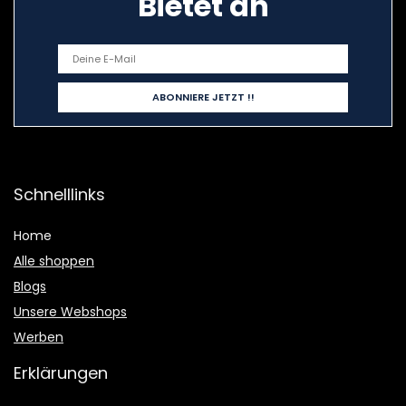
Bietet an
Schnelllinks
Home
Alle shoppen
Blogs
Unsere Webshops
Werben
Erklärungen