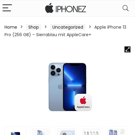
Home
Shop
Uncategorized
Apple iPhone 13
Pro (256 GB) – Sierrablau mit AppleCare+