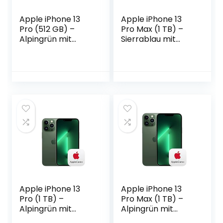
Apple iPhone 13
Apple iPhone 13
Pro (512 GB) –
Pro Max (1 TB) –
Alpingrün mit
Sierrablau mit
AppleCare+
AppleCare+
Apple iPhone 13
Apple iPhone 13
Pro (1 TB) –
Pro Max (1 TB) –
Alpingrün mit
Alpingrün mit
AppleCare+
AppleCare+