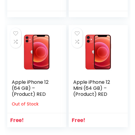
Apple iPhone 12
Apple iPhone 12
(64 GB) –
Mini (64 GB) –
(Product) RED
(Product) RED
Out of Stock
Free!
Free!