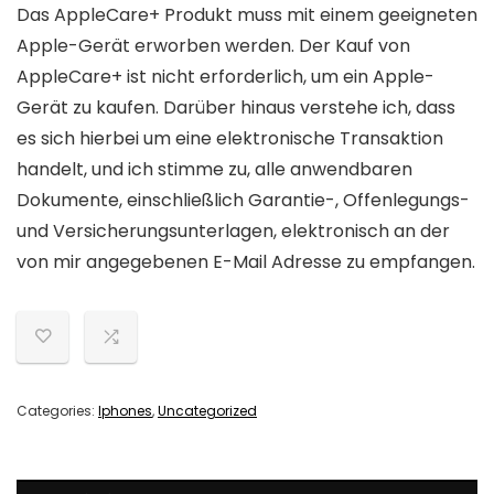
Das AppleCare+ Produkt muss mit einem geeigneten
Apple-Gerät erworben werden. Der Kauf von
AppleCare+ ist nicht erforderlich, um ein Apple-
Gerät zu kaufen. Darüber hinaus verstehe ich, dass
es sich hierbei um eine elektronische Transaktion
handelt, und ich stimme zu, alle anwendbaren
Dokumente, einschließlich Garantie-, Offenlegungs-
und Versicherungsunterlagen, elektronisch an der
von mir angegebenen E-Mail Adresse zu empfangen.
Categories:
Iphones
,
Uncategorized