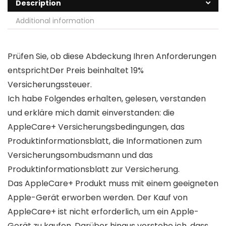
Description
Additional information
Prüfen Sie, ob diese Abdeckung Ihren Anforderungen
entsprichtDer Preis beinhaltet 19%
Versicherungssteuer.
Ich habe Folgendes erhalten, gelesen, verstanden
und erkläre mich damit einverstanden: die
AppleCare+ Versicherungsbedingungen, das
Produktinformationsblatt, die Informationen zum
Versicherungsombudsmann und das
Produktinformationsblatt zur Versicherung.
Das AppleCare+ Produkt muss mit einem geeigneten
Apple-Gerät erworben werden. Der Kauf von
AppleCare+ ist nicht erforderlich, um ein Apple-
Gerät zu kaufen. Darüber hinaus verstehe ich, dass