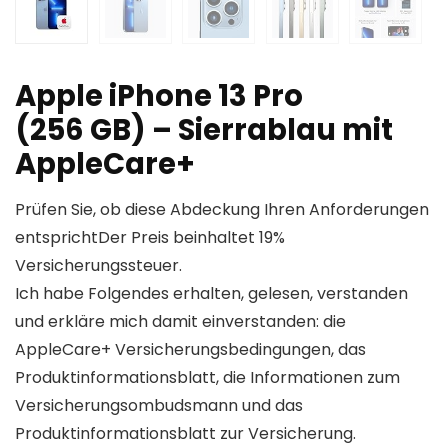
Apple iPhone 13 Pro
(256 GB) – Sierrablau mit
AppleCare+
Prüfen Sie, ob diese Abdeckung Ihren Anforderungen
entsprichtDer Preis beinhaltet 19%
Versicherungssteuer.
Ich habe Folgendes erhalten, gelesen, verstanden
und erkläre mich damit einverstanden: die
AppleCare+ Versicherungsbedingungen, das
Produktinformationsblatt, die Informationen zum
Versicherungsombudsmann und das
Produktinformationsblatt zur Versicherung.