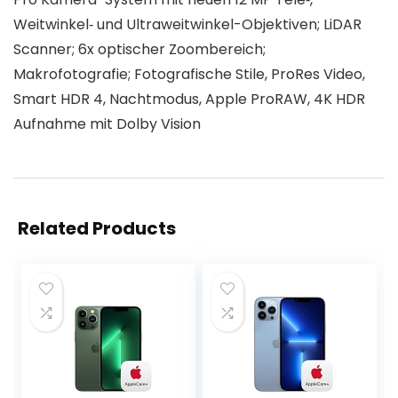
Weitwinkel‑ und Ultraweitwinkel-Objektiven; LiDAR
Scanner; 6x optischer Zoombereich;
Makrofotografie; Fotografische Stile, ProRes Video,
Smart HDR 4, Nachtmodus, Apple ProRAW, 4K HDR
Aufnahme mit Dolby Vision
Related Products