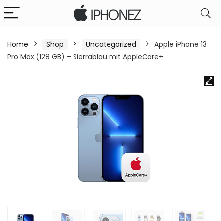
Home
Shop
Uncategorized
Apple iPhone 13
Pro Max (128 GB) – Sierrablau mit AppleCare+