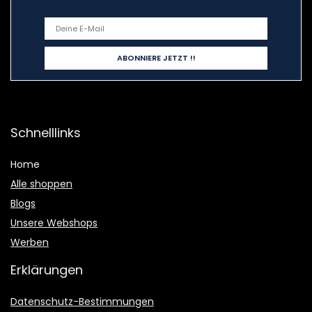
Schnelllinks
Home
Alle shoppen
Blogs
Unsere Webshops
Werben
Erklärungen
Datenschutz-Bestimmungen