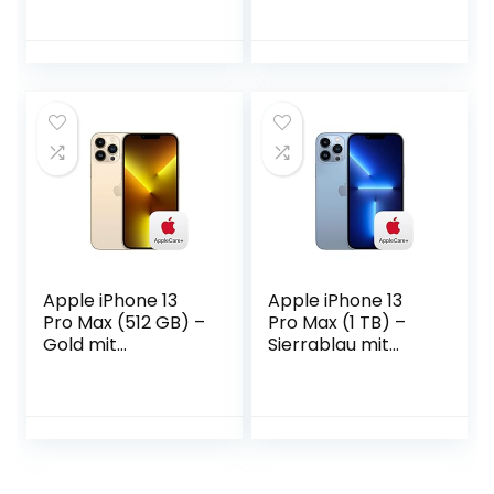
Apple iPhone 13
Apple iPhone 13
Pro Max (512 GB) –
Pro Max (1 TB) –
Gold mit
Sierrablau mit
AppleCare+
AppleCare+