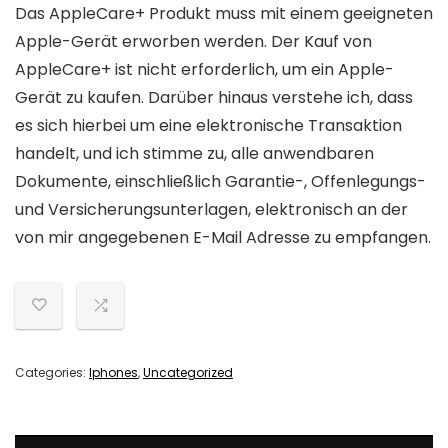
Das AppleCare+ Produkt muss mit einem geeigneten
Apple-Gerät erworben werden. Der Kauf von
AppleCare+ ist nicht erforderlich, um ein Apple-
Gerät zu kaufen. Darüber hinaus verstehe ich, dass
es sich hierbei um eine elektronische Transaktion
handelt, und ich stimme zu, alle anwendbaren
Dokumente, einschließlich Garantie-, Offenlegungs-
und Versicherungsunterlagen, elektronisch an der
von mir angegebenen E-Mail Adresse zu empfangen.
Categories:
Iphones
,
Uncategorized