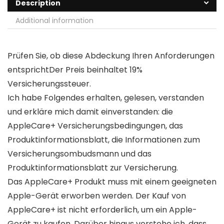
Description
Additional information
Prüfen Sie, ob diese Abdeckung Ihren Anforderungen
entsprichtDer Preis beinhaltet 19%
Versicherungssteuer.
Ich habe Folgendes erhalten, gelesen, verstanden
und erkläre mich damit einverstanden: die
AppleCare+ Versicherungsbedingungen, das
Produktinformationsblatt, die Informationen zum
Versicherungsombudsmann und das
Produktinformationsblatt zur Versicherung.
Das AppleCare+ Produkt muss mit einem geeigneten
Apple-Gerät erworben werden. Der Kauf von
AppleCare+ ist nicht erforderlich, um ein Apple-
Gerät zu kaufen. Darüber hinaus verstehe ich, dass