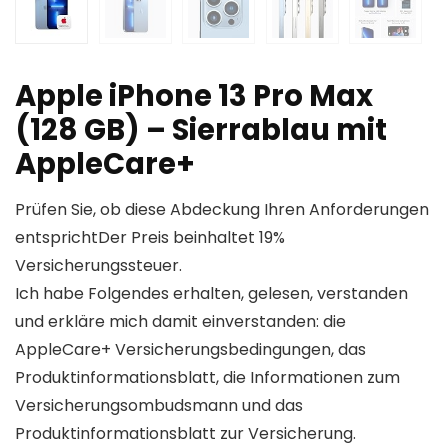
Apple iPhone 13 Pro Max
(128 GB) – Sierrablau mit
AppleCare+
Prüfen Sie, ob diese Abdeckung Ihren Anforderungen
entsprichtDer Preis beinhaltet 19%
Versicherungssteuer.
Ich habe Folgendes erhalten, gelesen, verstanden
und erkläre mich damit einverstanden: die
AppleCare+ Versicherungsbedingungen, das
Produktinformationsblatt, die Informationen zum
Versicherungsombudsmann und das
Produktinformationsblatt zur Versicherung.