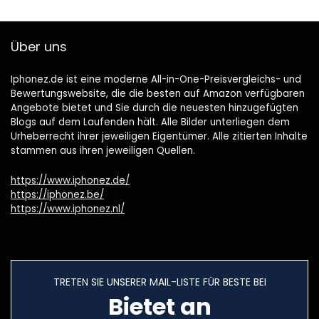
Über uns
Iphonez.de ist eine moderne All-in-One-Preisvergleichs- und
Bewertungswebsite, die die besten auf Amazon verfügbaren
Angebote bietet und Sie durch die neuesten hinzugefügten
Blogs auf dem Laufenden hält. Alle Bilder unterliegen dem
Urheberrecht ihrer jeweiligen Eigentümer. Alle zitierten Inhalte
stammen aus ihren jeweiligen Quellen.
https://www.iphonez.de/
https://iphonez.be/
https://www.iphonez.nl/
TRETEN SIE UNSERER MAIL-LISTE FÜR BESTE BEI
Bietet an