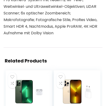
Weitwinkel‑ und Ultraweitwinkel-Objektiven; LiDAR
Scanner; 6x optischer Zoombereich;
Makrofotografie; Fotografische Stile, ProRes Video,
Smart HDR 4, Nachtmodus, Apple ProRAW, 4K HDR
Aufnahme mit Dolby Vision
Related Products