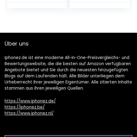
Über uns
Iphonez.de ist eine moderne All-in-One-Preisvergleichs- und
Bewertungswebsite, die die besten auf Amazon verfügbaren
Angebote bietet und Sie durch die neuesten hinzugefügten
Blogs auf dem Laufenden hält. Alle Bilder unterliegen dem
Urheberrecht ihrer jeweiligen Eigentümer. Alle zitierten Inhalte
stammen aus ihren jeweiligen Quellen.
https://www.iphonez.de/
https://iphonez.be/
https://www.iphonez.nl/