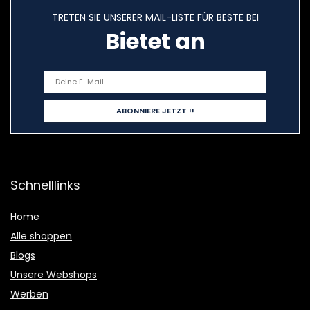
TRETEN SIE UNSERER MAIL-LISTE FÜR BESTE BEI
Bietet an
Schnelllinks
Home
Alle shoppen
Blogs
Unsere Webshops
Werben