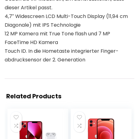
dieser Artikel passt.
4,7″ Widescreen LCD Multi-Touch Display (11,94 cm
Diagonale) mit IPS Technologie
12 MP Kamera mit True Tone flash und 7 MP
FaceTime HD Kamera
Touch ID. In die Hometaste integrierter Finger­
abdruck­sensor der 2. Generation
Related Products