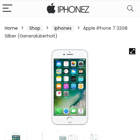
Home
Shop
Iphones
Apple iPhone 7 32GB
Silber (Generalüberholt)