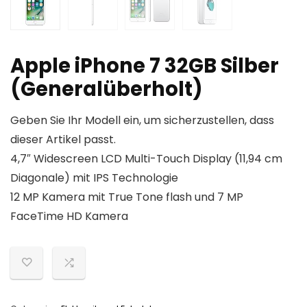
Apple iPhone 7 32GB Silber
(Generalüberholt)
Geben Sie Ihr Modell ein, um sicherzustellen, dass
dieser Artikel passt.
4,7″ Widescreen LCD Multi-Touch Display (11,94 cm
Diagonale) mit IPS Technologie
12 MP Kamera mit True Tone flash und 7 MP
FaceTime HD Kamera