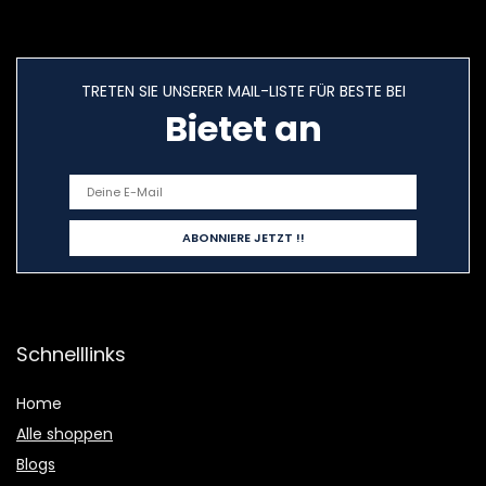
TRETEN SIE UNSERER MAIL-LISTE FÜR BESTE BEI
Bietet an
Schnelllinks
Home
Alle shoppen
Blogs