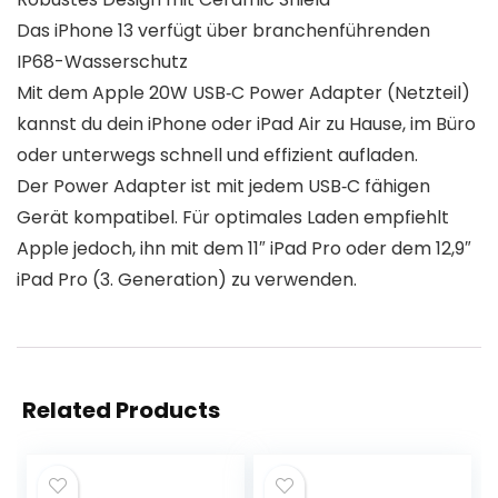
Das iPhone 13 verfügt über branchenführenden
IP68-Wasserschutz
Mit dem Apple 20W USB‑C Power Adapter (Netzteil)
kannst du dein iPhone oder iPad Air zu Hause, im Büro
oder unterwegs schnell und effizient aufladen.
Der Power Adapter ist mit jedem USB‑C fähigen
Gerät kompatibel. Für optimales Laden empfiehlt
Apple jedoch, ihn mit dem 11″ iPad Pro oder dem 12,9″
iPad Pro (3. Generation) zu verwenden.
Related Products