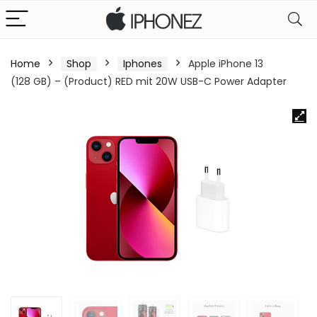
Home
Shop
Iphones
Apple iPhone 13
(128 GB) – (Product) RED mit 20W USB-C Power Adapter