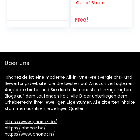
Out of Stock
iPhone 13) –
Mitternacht
Free!
Über uns
Iphonez.de ist eine moderne All-in-One-Preisvergleichs- und
Bewertungswebsite, die die besten auf Amazon verfügbaren
Angebote bietet und Sie durch die neuesten hinzugefügten
Blogs auf dem Laufenden hält. Alle Bilder unterliegen dem
Urheberrecht ihrer jeweiligen Eigentümer. Alle zitierten Inhalte
stammen aus ihren jeweiligen Quellen.
https://www.iphonez.de/
https://iphonez.be/
https://www.iphonez.nl/