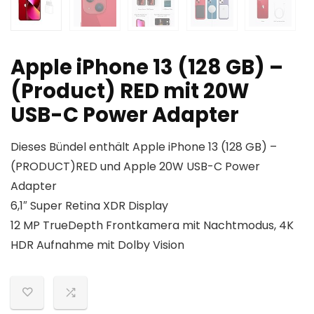
Apple iPhone 13 (128 GB) –
(Product) RED mit 20W
USB-C Power Adapter
Dieses Bündel enthält Apple iPhone 13 (128 GB) –
(PRODUCT)RED und Apple 20W USB-C Power
Adapter
6,1″ Super Retina XDR Display
12 MP TrueDepth Frontkamera mit Nachtmodus, 4K
HDR Aufnahme mit Dolby Vision