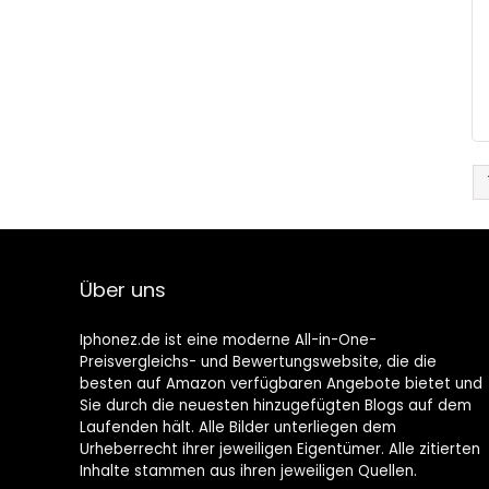
Über uns
Iphonez.de ist eine moderne All-in-One-
Preisvergleichs- und Bewertungswebsite, die die
besten auf Amazon verfügbaren Angebote bietet und
Sie durch die neuesten hinzugefügten Blogs auf dem
Laufenden hält. Alle Bilder unterliegen dem
Urheberrecht ihrer jeweiligen Eigentümer. Alle zitierten
Inhalte stammen aus ihren jeweiligen Quellen.