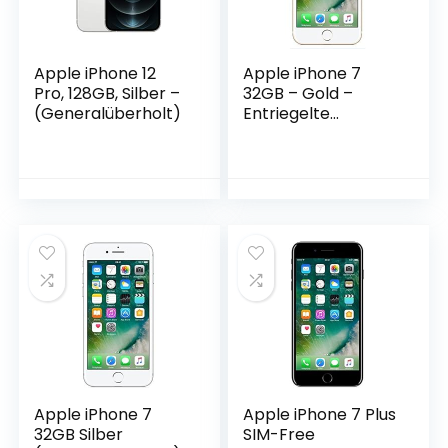
Apple iPhone 12
Apple iPhone 7
Pro, 128GB, Silber –
32GB – Gold –
(Generalüberholt)
Entriegelte
(Generalüberholt)
Apple iPhone 7
Apple iPhone 7 Plus
32GB Silber
SIM-Free