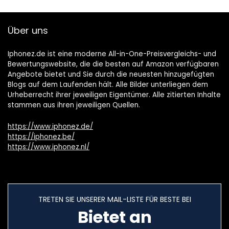
Über uns
Iphonez.de ist eine moderne All-in-One-Preisvergleichs- und
Bewertungswebsite, die die besten auf Amazon verfügbaren
Angebote bietet und Sie durch die neuesten hinzugefügten
Blogs auf dem Laufenden hält. Alle Bilder unterliegen dem
Urheberrecht ihrer jeweiligen Eigentümer. Alle zitierten Inhalte
stammen aus ihren jeweiligen Quellen.
https://www.iphonez.de/
https://iphonez.be/
https://www.iphonez.nl/
TRETEN SIE UNSERER MAIL-LISTE FÜR BESTE BEI
Bietet an