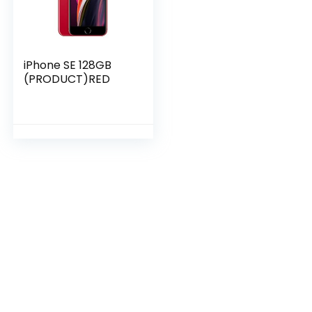
iPhone SE 128GB
(PRODUCT)RED