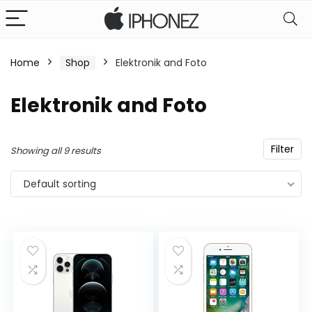
Home
Shop
Elektronik and Foto
Elektronik and Foto
Filter
Showing all 9 results
Default sorting