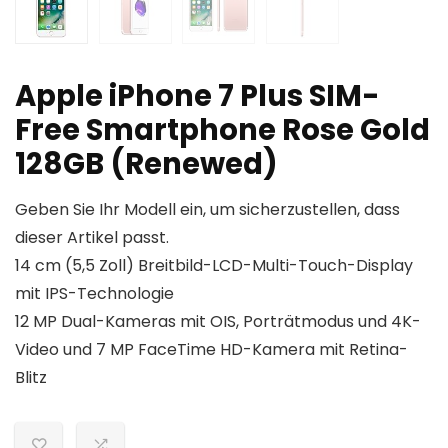
Apple iPhone 7 Plus SIM-
Free Smartphone Rose Gold
128GB (Renewed)
Geben Sie Ihr Modell ein, um sicherzustellen, dass
dieser Artikel passt.
14 cm (5,5 Zoll) Breitbild-LCD-Multi-Touch-Display
mit IPS-Technologie
12 MP Dual-Kameras mit OIS, Porträtmodus und 4K-
Video und 7 MP FaceTime HD-Kamera mit Retina-
Blitz