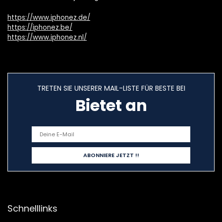
https://www.iphonez.de/
https://iphonez.be/
https://www.iphonez.nl/
TRETEN SIE UNSERER MAIL-LISTE FÜR BESTE BEI
Bietet an
Schnelllinks