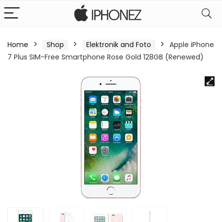
Home
Shop
Elektronik and Foto
Apple iPhone
7 Plus SIM-Free Smartphone Rose Gold 128GB (Renewed)