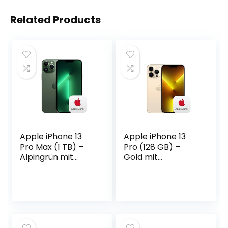
Related Products
Apple iPhone 13
Apple iPhone 13
Pro Max (1 TB) –
Pro (128 GB) –
Alpingrün mit
Gold mit
AppleCare+
AppleCare+