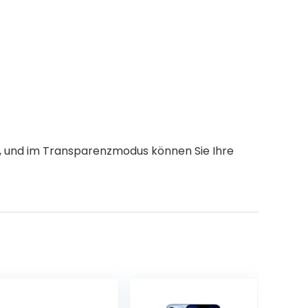
n, und im Transparenzmodus können Sie Ihre