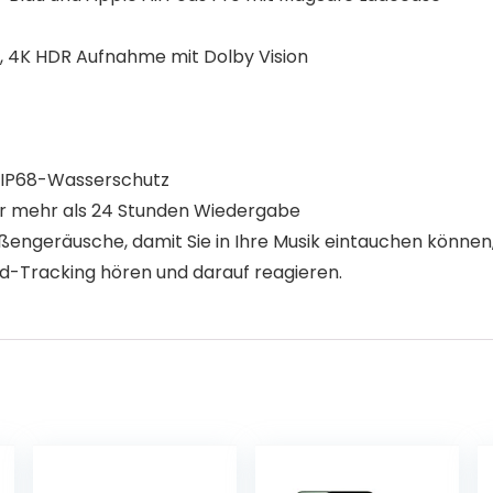
 4K HDR Aufnahme mit Dolby Vision
n IP68-Wasserschutz
r mehr als 24 Stunden Wiedergabe
ßengeräusche, damit Sie in Ihre Musik eintauchen könne
Tracking hören und darauf reagieren.