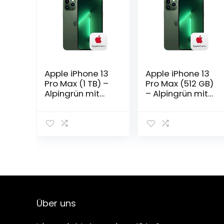
Apple iPhone 13
Apple iPhone 13
Pro Max (1 TB) –
Pro Max (512 GB)
Alpingrün mit
– Alpingrün mit
AppleCare+
AppleCare+
Über uns