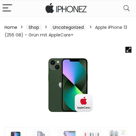
Home
Shop
Uncategorized
Apple iPhone 13
(256 GB) – Grün mit AppleCare+