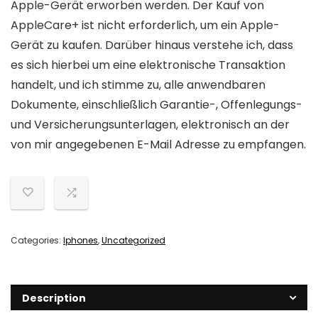
Apple-Gerät erworben werden. Der Kauf von
AppleCare+ ist nicht erforderlich, um ein Apple-
Gerät zu kaufen. Darüber hinaus verstehe ich, dass
es sich hierbei um eine elektronische Transaktion
handelt, und ich stimme zu, alle anwendbaren
Dokumente, einschließlich Garantie-, Offenlegungs-
und Versicherungsunterlagen, elektronisch an der
von mir angegebenen E-Mail Adresse zu empfangen.
Categories:
Iphones
,
Uncategorized
Description