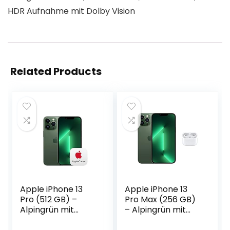
HDR Aufnahme mit Dolby Vision
Related Products
Apple iPhone 13
Apple iPhone 13
Pro (512 GB) –
Pro Max (256 GB)
Alpingrün mit
– Alpingrün mit
AppleCare+
AirPods Pro