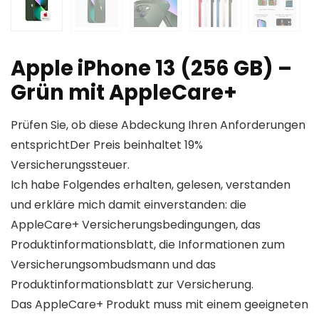
Apple iPhone 13 (256 GB) –
Grün mit AppleCare+
Prüfen Sie, ob diese Abdeckung Ihren Anforderungen
entsprichtDer Preis beinhaltet 19%
Versicherungssteuer.
Ich habe Folgendes erhalten, gelesen, verstanden
und erkläre mich damit einverstanden: die
AppleCare+ Versicherungsbedingungen, das
Produktinformationsblatt, die Informationen zum
Versicherungsombudsmann und das
Produktinformationsblatt zur Versicherung.
Das AppleCare+ Produkt muss mit einem geeigneten