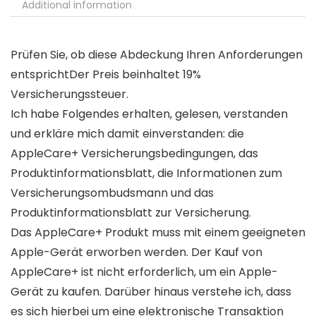
Additional information
Prüfen Sie, ob diese Abdeckung Ihren Anforderungen
entsprichtDer Preis beinhaltet 19%
Versicherungssteuer.
Ich habe Folgendes erhalten, gelesen, verstanden
und erkläre mich damit einverstanden: die
AppleCare+ Versicherungsbedingungen, das
Produktinformationsblatt, die Informationen zum
Versicherungsombudsmann und das
Produktinformationsblatt zur Versicherung.
Das AppleCare+ Produkt muss mit einem geeigneten
Apple-Gerät erworben werden. Der Kauf von
AppleCare+ ist nicht erforderlich, um ein Apple-
Gerät zu kaufen. Darüber hinaus verstehe ich, dass
es sich hierbei um eine elektronische Transaktion