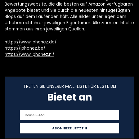
Bewertungswebsite, die die besten auf Amazon verfügbaren
Angebote bietet und Sie durch die neuesten hinzugefügten
Blogs auf dem Laufenden hält. Alle Bilder unterliegen dem
Urheberrecht ihrer jeweiligen Eigentümer. Alle zitierten Inhalte
stammen aus ihren jeweiligen Quellen.
https://www.iphonez.de/
https://iphonez.be/
https://www.iphonez.nl/
TRETEN SIE UNSERER MAIL-LISTE FÜR BESTE BEI
Bietet an