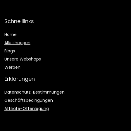
Schnelllinks
Home
Alle shoppen
Blogs
Unsere Webshops
Werben
Erklärungen
Datenschutz-Bestimmungen
Geschäftsbedingungen
Affiliate-Offenlegung