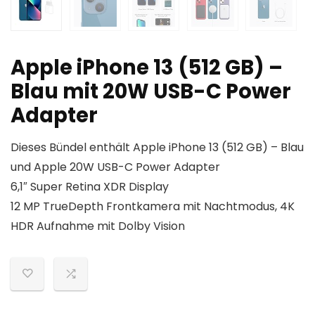
Apple iPhone 13 (512 GB) –
Blau mit 20W USB-C Power
Adapter
Dieses Bündel enthält Apple iPhone 13 (512 GB) – Blau
und Apple 20W USB-C Power Adapter
6,1″ Super Retina XDR Display
12 MP TrueDepth Frontkamera mit Nachtmodus, 4K
HDR Aufnahme mit Dolby Vision