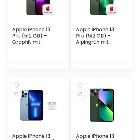
Apple iPhone 13
Apple iPhone 13
Pro (512 GB) –
Pro (512 GB) –
Graphit mit
Alpingrün mit
AppleCare+
AppleCare+
Apple iPhone 13
Apple iPhone 13