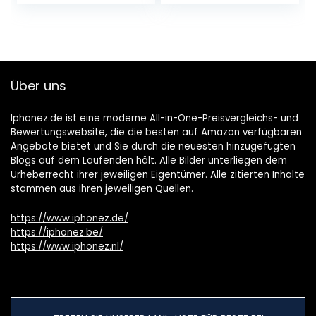
Über uns
Iphonez.de ist eine moderne All-in-One-Preisvergleichs- und
Bewertungswebsite, die die besten auf Amazon verfügbaren
Angebote bietet und Sie durch die neuesten hinzugefügten
Blogs auf dem Laufenden hält. Alle Bilder unterliegen dem
Urheberrecht ihrer jeweiligen Eigentümer. Alle zitierten Inhalte
stammen aus ihren jeweiligen Quellen.
https://www.iphonez.de/
https://iphonez.be/
https://www.iphonez.nl/