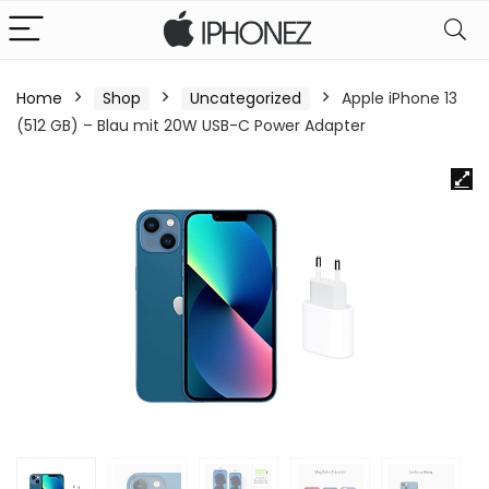
Home
Shop
Uncategorized
Apple iPhone 13
(512 GB) – Blau mit 20W USB-C Power Adapter