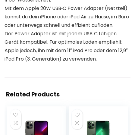
Mit dem Apple 20W USB‑C Power Adapter (Netzteil)
kannst du dein iPhone oder iPad Air zu Hause, im Büro
oder unterwegs schnell und effizient aufladen.
Der Power Adapter ist mit jedem USB‑C fähigen
Gerät kompatibel. Für optimales Laden empfiehlt
Apple jedoch, ihn mit dem 11″ iPad Pro oder dem 12,9″
iPad Pro (3. Generation) zu verwenden.
Related Products