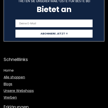
TRETEN SIE UNSERER MAIL-LISTE FÜR BESTE BEI
Bietet an
Schnelllinks
Home
Alle shoppen
Blogs
Unsere Webshops
Werben
Erklärungen