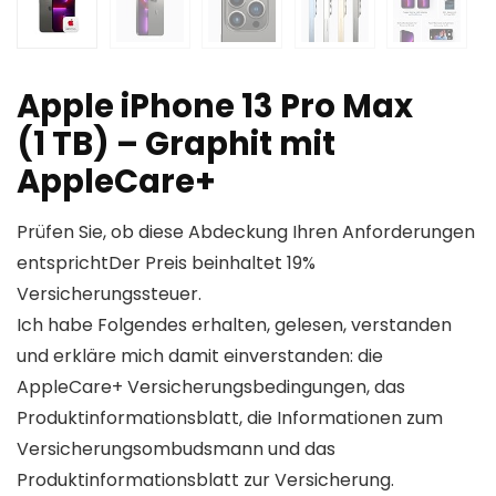
Apple iPhone 13 Pro Max
(1 TB) – Graphit mit
AppleCare+
Prüfen Sie, ob diese Abdeckung Ihren Anforderungen
entsprichtDer Preis beinhaltet 19%
Versicherungssteuer.
Ich habe Folgendes erhalten, gelesen, verstanden
und erkläre mich damit einverstanden: die
AppleCare+ Versicherungsbedingungen, das
Produktinformationsblatt, die Informationen zum
Versicherungsombudsmann und das
Produktinformationsblatt zur Versicherung.