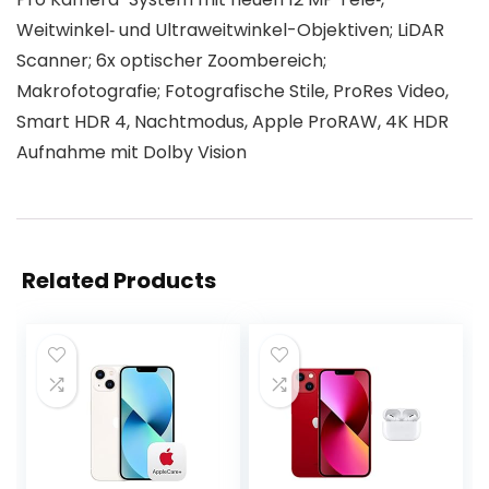
Weitwinkel‑ und Ultraweitwinkel-Objektiven; LiDAR
Scanner; 6x optischer Zoombereich;
Makrofotografie; Fotografische Stile, ProRes Video,
Smart HDR 4, Nachtmodus, Apple ProRAW, 4K HDR
Aufnahme mit Dolby Vision
Related Products