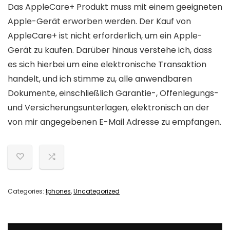
Das AppleCare+ Produkt muss mit einem geeigneten
Apple-Gerät erworben werden. Der Kauf von
AppleCare+ ist nicht erforderlich, um ein Apple-
Gerät zu kaufen. Darüber hinaus verstehe ich, dass
es sich hierbei um eine elektronische Transaktion
handelt, und ich stimme zu, alle anwendbaren
Dokumente, einschließlich Garantie-, Offenlegungs-
und Versicherungsunterlagen, elektronisch an der
von mir angegebenen E-Mail Adresse zu empfangen.
Categories:
Iphones
,
Uncategorized