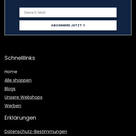
Schnelllinks
Home
Alle shoppen
Blogs
Unsere Webshops
Werben
Erklärungen
Datenschutz-Bestimmungen