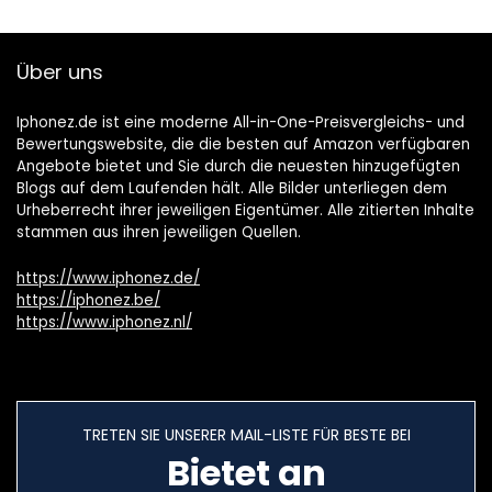
Über uns
Iphonez.de ist eine moderne All-in-One-Preisvergleichs- und
Bewertungswebsite, die die besten auf Amazon verfügbaren
Angebote bietet und Sie durch die neuesten hinzugefügten
Blogs auf dem Laufenden hält. Alle Bilder unterliegen dem
Urheberrecht ihrer jeweiligen Eigentümer. Alle zitierten Inhalte
stammen aus ihren jeweiligen Quellen.
https://www.iphonez.de/
https://iphonez.be/
https://www.iphonez.nl/
TRETEN SIE UNSERER MAIL-LISTE FÜR BESTE BEI
Bietet an