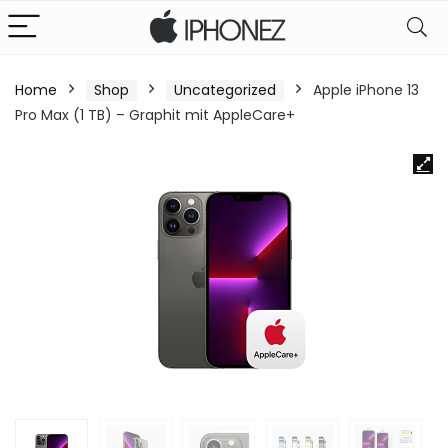
Home
Shop
Uncategorized
Apple iPhone 13
Pro Max (1 TB) – Graphit mit AppleCare+