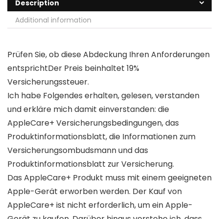
Description
Additional information
Prüfen Sie, ob diese Abdeckung Ihren Anforderungen
entsprichtDer Preis beinhaltet 19%
Versicherungssteuer.
Ich habe Folgendes erhalten, gelesen, verstanden
und erkläre mich damit einverstanden: die
AppleCare+ Versicherungsbedingungen, das
Produktinformationsblatt, die Informationen zum
Versicherungsombudsmann und das
Produktinformationsblatt zur Versicherung.
Das AppleCare+ Produkt muss mit einem geeigneten
Apple-Gerät erworben werden. Der Kauf von
AppleCare+ ist nicht erforderlich, um ein Apple-
Gerät zu kaufen. Darüber hinaus verstehe ich, dass