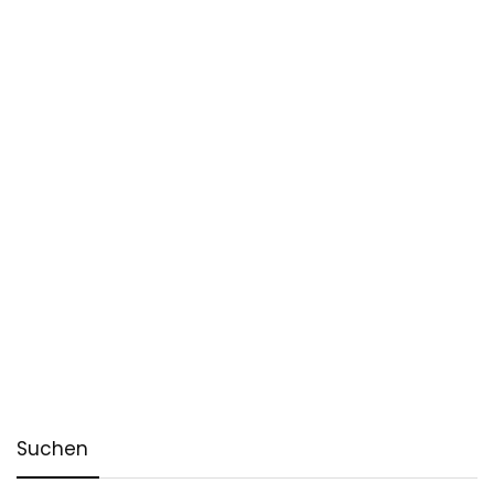
Suchen