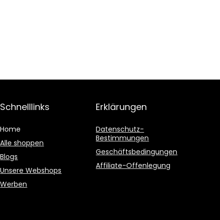
Schnelllinks
Erklärungen
Home
Datenschutz-
Bestimmungen
Alle shoppen
Geschäftsbedingungen
Blogs
Affiliate-Offenlegung
Unsere Webshops
Werben