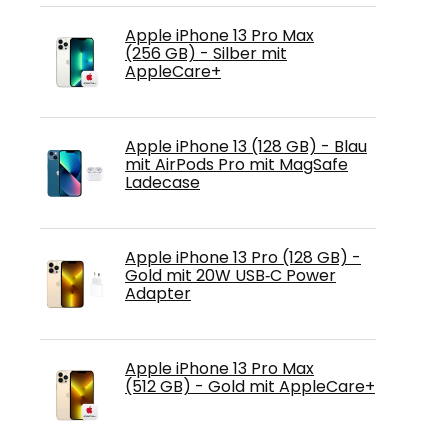
Apple iPhone 13 Pro Max
(256 GB) - Silber mit
AppleCare+
Apple iPhone 13 (128 GB) - Blau
mit AirPods Pro mit MagSafe
Ladecase
Apple iPhone 13 Pro (128 GB) -
Gold mit 20W USB‑C Power
Adapter
Apple iPhone 13 Pro Max
(512 GB) - Gold mit AppleCare+