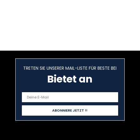
TRETEN SIE UNSERER MAIL-LISTE FÜR BESTE BEI
Bietet an