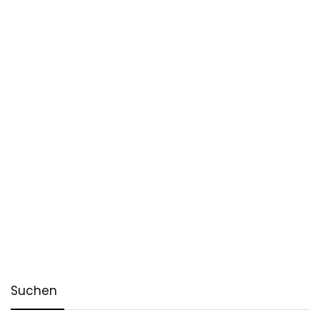
Suchen