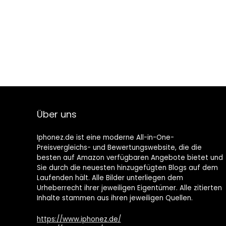
Über uns
Iphonez.de ist eine moderne All-in-One-
Preisvergleichs- und Bewertungswebsite, die die
besten auf Amazon verfügbaren Angebote bietet und
Sie durch die neuesten hinzugefügten Blogs auf dem
Laufenden hält. Alle Bilder unterliegen dem
Urheberrecht ihrer jeweiligen Eigentümer. Alle zitierten
Inhalte stammen aus ihren jeweiligen Quellen.
https://www.iphonez.de/