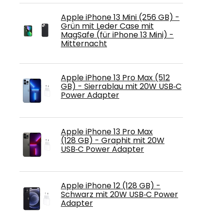
Apple iPhone 13 Mini (256 GB) -
Grün mit Leder Case mit
MagSafe (für iPhone 13 Mini) -
Mitternacht
Apple iPhone 13 Pro Max (512
GB) - Sierrablau mit 20W USB‑C
Power Adapter
Apple iPhone 13 Pro Max
(128 GB) - Graphit mit 20W
USB‑C Power Adapter
Apple iPhone 12 (128 GB) -
Schwarz mit 20W USB‑C Power
Adapter