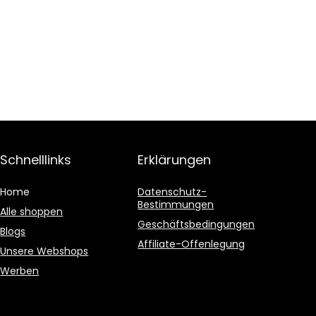
Schnelllinks
Erklärungen
Home
Datenschutz-
Bestimmungen
Alle shoppen
Geschäftsbedingungen
Blogs
Affiliate-Offenlegung
Unsere Webshops
Werben