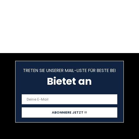
TRETEN SIE UNSERER MAIL-LISTE FÜR BESTE BEI
Bietet an