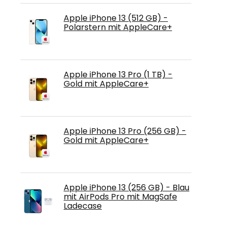
Apple iPhone 13 (512 GB) -
Polarstern mit AppleCare+
Apple iPhone 13 Pro (1 TB) -
Gold mit AppleCare+
Apple iPhone 13 Pro (256 GB) -
Gold mit AppleCare+
Apple iPhone 13 (256 GB) - Blau
mit AirPods Pro mit MagSafe
Ladecase