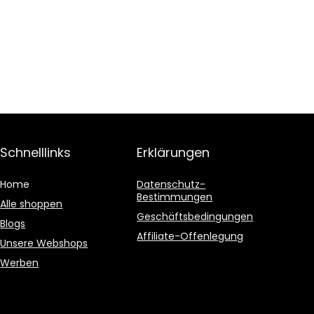
Schnelllinks
Erklärungen
Home
Datenschutz-
Bestimmungen
Alle shoppen
Geschäftsbedingungen
Blogs
Affiliate-Offenlegung
Unsere Webshops
Werben