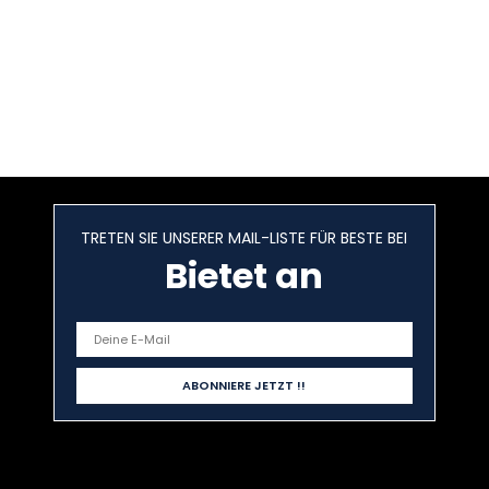
TRETEN SIE UNSERER MAIL-LISTE FÜR BESTE BEI
Bietet an