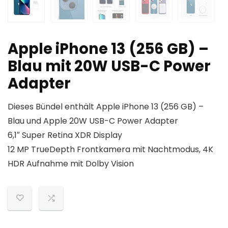
Apple iPhone 13 (256 GB) –
Blau mit 20W USB-C Power
Adapter
Dieses Bündel enthält Apple iPhone 13 (256 GB) –
Blau und Apple 20W USB-C Power Adapter
6,1″ Super Retina XDR Display
12 MP TrueDepth Frontkamera mit Nachtmodus, 4K
HDR Aufnahme mit Dolby Vision