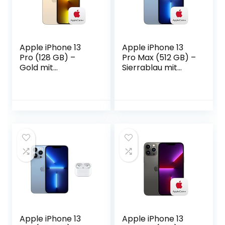
Apple iPhone 13
Apple iPhone 13
Pro (128 GB) –
Pro Max (512 GB) –
Gold mit
Sierrablau mit
AppleCare+
AppleCare+
Apple iPhone 13
Apple iPhone 13