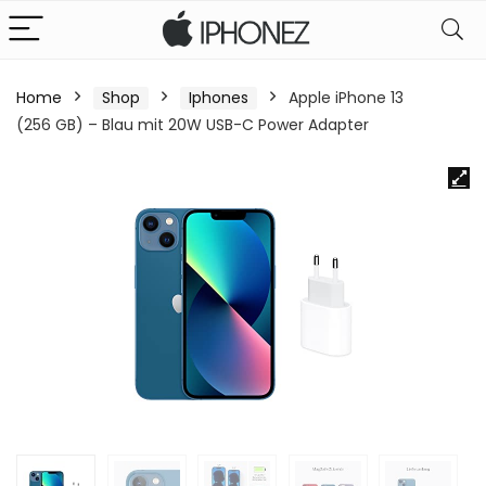
Home
Shop
Iphones
Apple iPhone 13
(256 GB) – Blau mit 20W USB-C Power Adapter