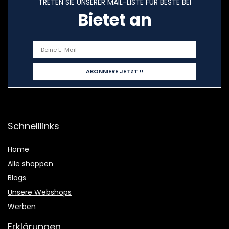
TRETEN SIE UNSERER MAIL-LISTE FÜR BESTE BEI
Bietet an
Schnelllinks
Home
Alle shoppen
Blogs
Unsere Webshops
Werben
Erklärungen