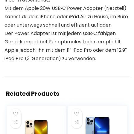
Mit dem Apple 20W USB‑C Power Adapter (Netzteil)
kannst du dein iPhone oder iPad Air zu Hause, im Büro
oder unterwegs schnell und effizient aufladen.
Der Power Adapter ist mit jedem USB‑C fähigen
Gerät kompatibel. Für optimales Laden empfiehlt
Apple jedoch, ihn mit dem 11″ iPad Pro oder dem 12,9″
iPad Pro (3. Generation) zu verwenden.
Related Products