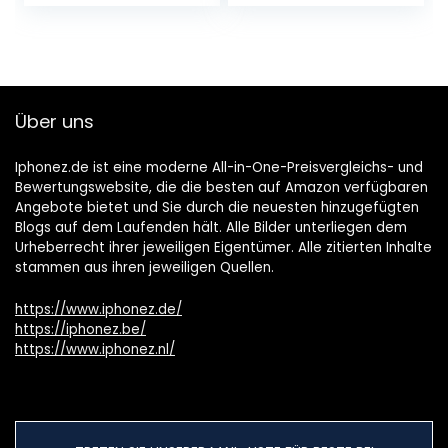
Über uns
Iphonez.de ist eine moderne All-in-One-Preisvergleichs- und
Bewertungswebsite, die die besten auf Amazon verfügbaren
Angebote bietet und Sie durch die neuesten hinzugefügten
Blogs auf dem Laufenden hält. Alle Bilder unterliegen dem
Urheberrecht ihrer jeweiligen Eigentümer. Alle zitierten Inhalte
stammen aus ihren jeweiligen Quellen.
https://www.iphonez.de/
https://iphonez.be/
https://www.iphonez.nl/