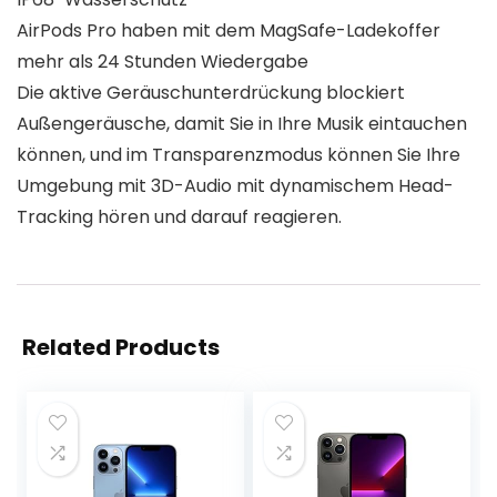
AirPods Pro haben mit dem MagSafe-Ladekoffer
mehr als 24 Stunden Wiedergabe
Die aktive Geräuschunterdrückung blockiert
Außengeräusche, damit Sie in Ihre Musik eintauchen
können, und im Transparenzmodus können Sie Ihre
Umgebung mit 3D-Audio mit dynamischem Head-
Tracking hören und darauf reagieren.
Related Products