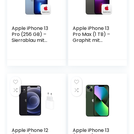
Apple iPhone 13
Apple iPhone 13
Pro (256 GB) –
Pro Max (1 TB) –
Sierrablau mit
Graphit mit
AppleCare+
AppleCare+
Apple iPhone 12
Apple iPhone 13