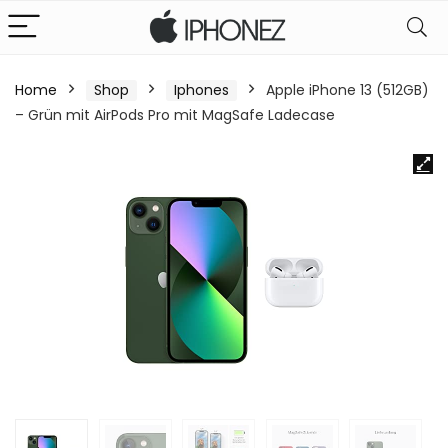
Home
Shop
Iphones
Apple iPhone 13 (512GB)
– Grün mit AirPods Pro mit MagSafe Ladecase