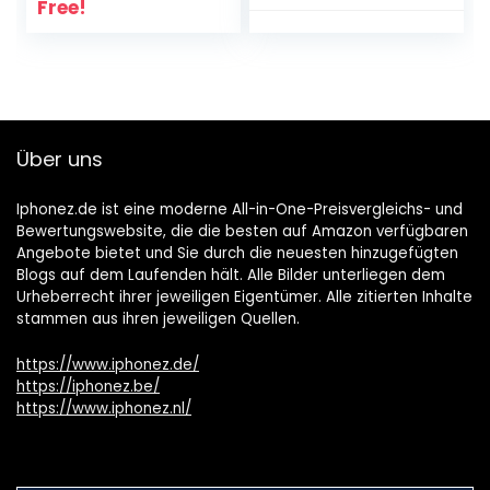
Free!
Über uns
Iphonez.de ist eine moderne All-in-One-Preisvergleichs- und
Bewertungswebsite, die die besten auf Amazon verfügbaren
Angebote bietet und Sie durch die neuesten hinzugefügten
Blogs auf dem Laufenden hält. Alle Bilder unterliegen dem
Urheberrecht ihrer jeweiligen Eigentümer. Alle zitierten Inhalte
stammen aus ihren jeweiligen Quellen.
https://www.iphonez.de/
https://iphonez.be/
https://www.iphonez.nl/