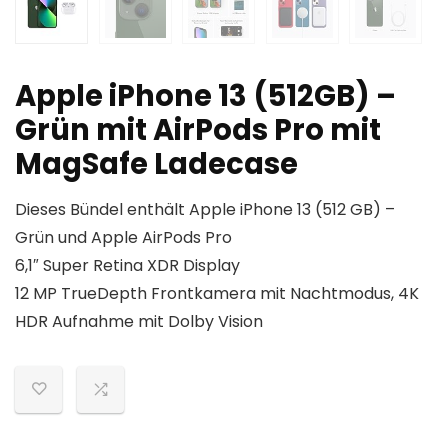
Apple iPhone 13 (512GB) –
Grün mit AirPods Pro mit
MagSafe Ladecase
Dieses Bündel enthält Apple iPhone 13 (512 GB) –
Grün und Apple AirPods Pro
6,1″ Super Retina XDR Display
12 MP TrueDepth Frontkamera mit Nachtmodus, 4K
HDR Aufnahme mit Dolby Vision