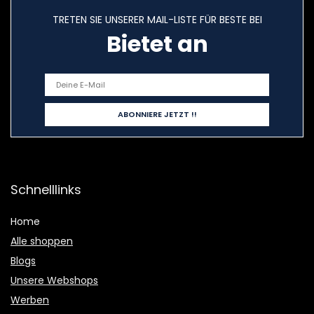
TRETEN SIE UNSERER MAIL-LISTE FÜR BESTE BEI
Bietet an
Schnelllinks
Home
Alle shoppen
Blogs
Unsere Webshops
Werben