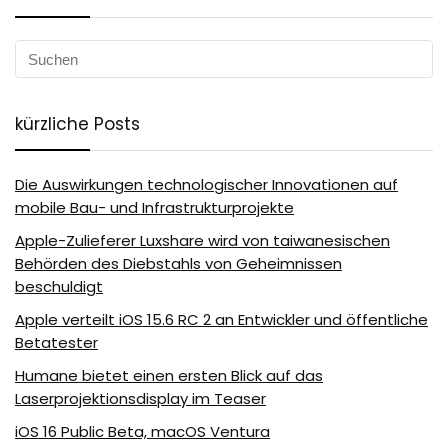
kürzliche Posts
Die Auswirkungen technologischer Innovationen auf
mobile Bau- und Infrastrukturprojekte
Apple-Zulieferer Luxshare wird von taiwanesischen
Behörden des Diebstahls von Geheimnissen
beschuldigt
Apple verteilt iOS 15.6 RC 2 an Entwickler und öffentliche
Betatester
Humane bietet einen ersten Blick auf das
Laserprojektionsdisplay im Teaser
iOS 16 Public Beta, macOS Ventura