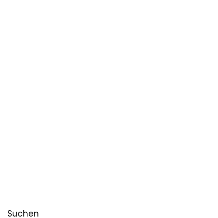
Suchen