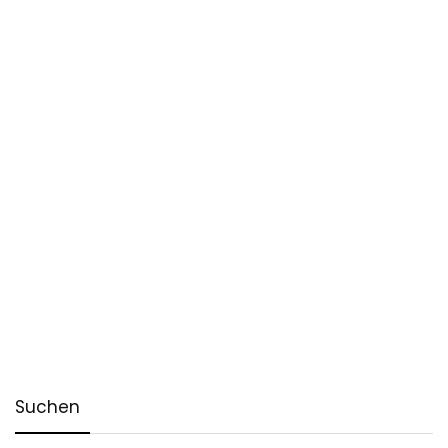
Suchen